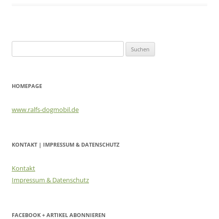
Suchen
nach:
HOMEPAGE
www.ralfs-dogmobil.de
KONTAKT | IMPRESSUM & DATENSCHUTZ
Kontakt
Impressum & Datenschutz
FACEBOOK + ARTIKEL ABONNIEREN