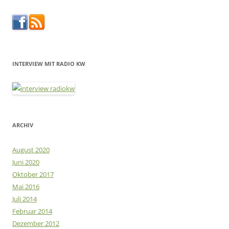
INTERVIEW MIT RADIO KW
ARCHIV
August 2020
Juni 2020
Oktober 2017
Mai 2016
Juli 2014
Februar 2014
Dezember 2012